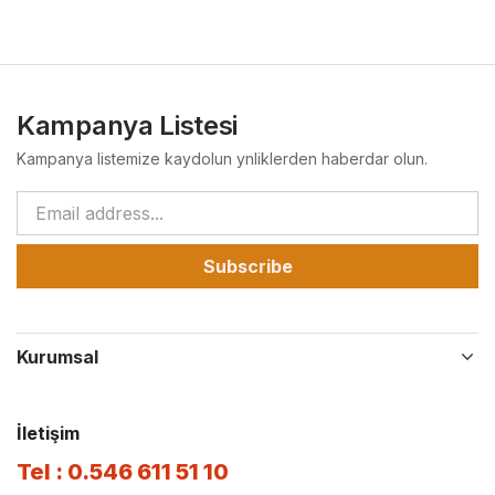
Kampanya Listesi
Kampanya listemize kaydolun ynliklerden haberdar olun.
Subscribe
Kurumsal
İletişim
Tel : 0.546 611 51 10