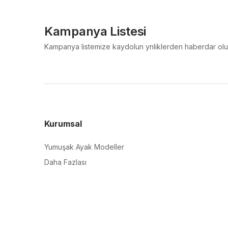
Kampanya Listesi
Kampanya listemize kaydolun ynliklerden haberdar olu
Kurumsal
Yumuşak Ayak Modeller
Daha Fazlası