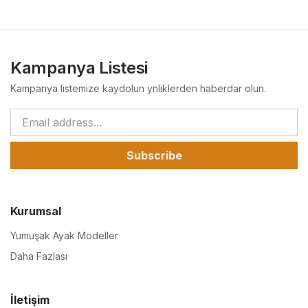
Kampanya Listesi
Kampanya listemize kaydolun ynliklerden haberdar olun.
Subscribe
Kurumsal
Yumuşak Ayak Modeller
Daha Fazlası
İletişim