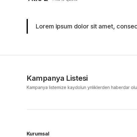
Lorem ipsum dolor sit amet, consecte
Kampanya Listesi
Kampanya listemize kaydolun ynliklerden haberdar olu
Kurumsal