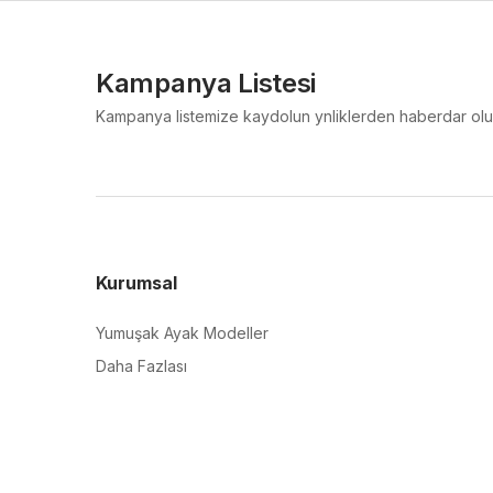
Kampanya Listesi
Kampanya listemize kaydolun ynliklerden haberdar olu
Kurumsal
Yumuşak Ayak Modeller
Daha Fazlası