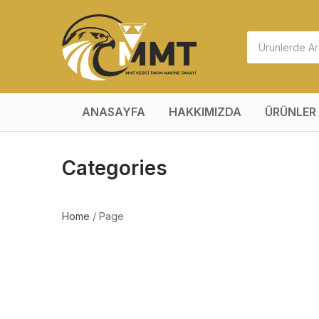
ANASAYFA
HAKKIMIZDA
ÜRÜNLER
Categories
Home
/
Page