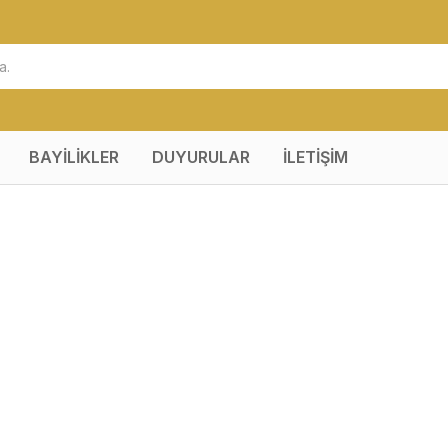
BAYİLİKLER
DUYURULAR
İLETİŞİM