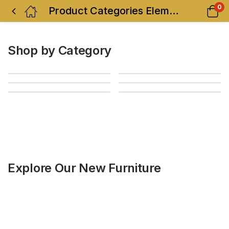
0
Product Categories Elements
Shop by Category
Explore Our New Furniture