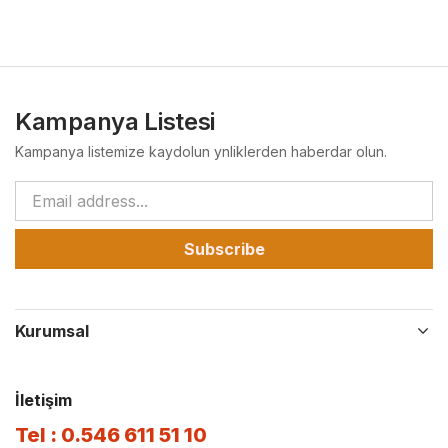
Kampanya Listesi
Kampanya listemize kaydolun ynliklerden haberdar olun.
Subscribe
Kurumsal
İletişim
Tel : 0.546 611 51 10