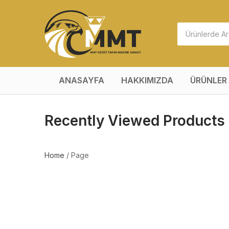
ANASAYFA
HAKKIMIZDA
ÜRÜNLER
Recently Viewed Products
Home
/
Page