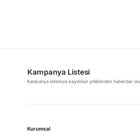
Kampanya Listesi
Kampanya listemize kaydolun ynliklerden haberdar olu
Kurumsal