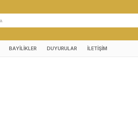
BAYİLİKLER
DUYURULAR
İLETİŞİM