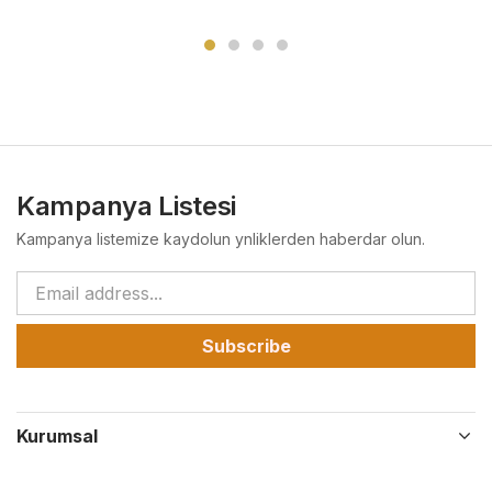
Kampanya Listesi
Kampanya listemize kaydolun ynliklerden haberdar olun.
Subscribe
Kurumsal