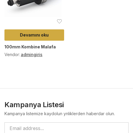
Devamını oku
100mm Kombine Malafa
Vendor:
admingiris
Kampanya Listesi
Kampanya listemize kaydolun ynliklerden haberdar olun.