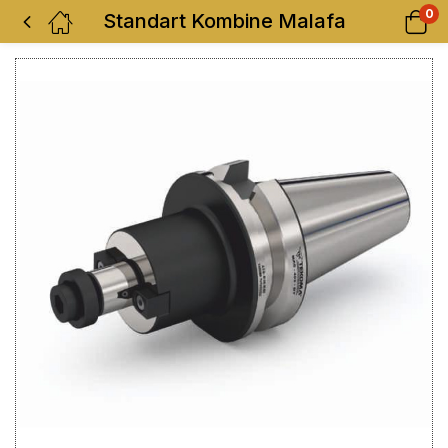
0
Standart Kombine Malafa