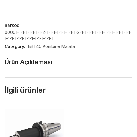
Barkod:
00001-1-1-1-1-1-1-1-2-1-1-1-1-1-1-1-1-1-2-1-1-1-1-1-1-1-1-1-1-1-1-1-1-1-
1-1-1-1-1-1-1-1-1-1-1-1-1-1-1
Category:
BBT40 Kombine Malafa
Ürün Açıklaması
İlgili ürünler