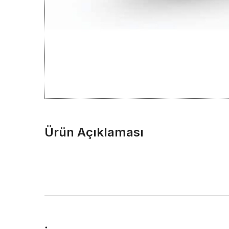
Ürün Açıklaması