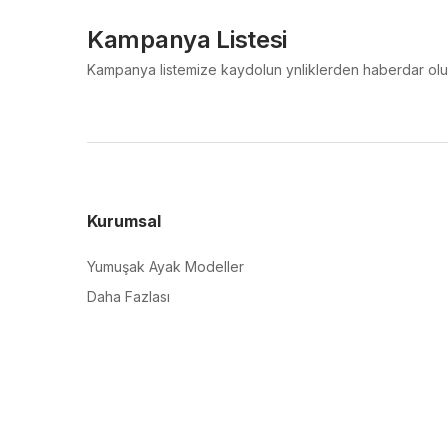
Kampanya Listesi
Kampanya listemize kaydolun ynliklerden haberdar olu
Kurumsal
Yumuşak Ayak Modeller
Daha Fazlası