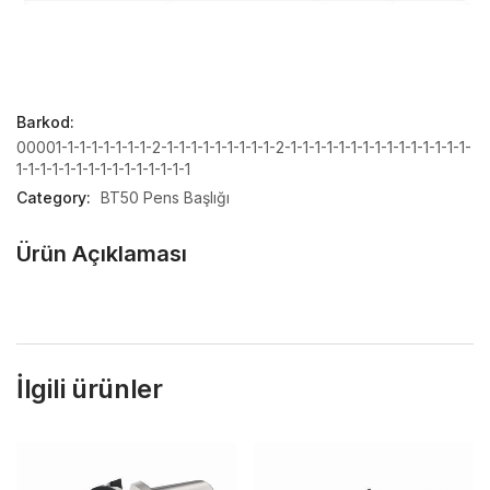
Barkod:
00001-1-1-1-1-1-1-1-2-1-1-1-1-1-1-1-1-1-2-1-1-1-1-1-1-1-1-1-1-1-1-1-1-1-
1-1-1-1-1-1-1-1-1-1-1-1-1-1-1
Category:
BT50 Pens Başlığı
Ürün Açıklaması
İlgili ürünler