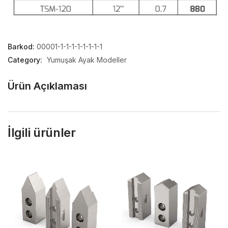
Barkod:
00001-1-1-1-1-1-1-1-1
Category:
Yumuşak Ayak Modeller
Ürün Açıklaması
İlgili ürünler