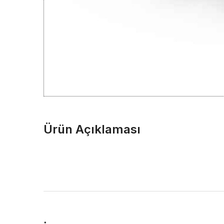
Ürün Açıklaması