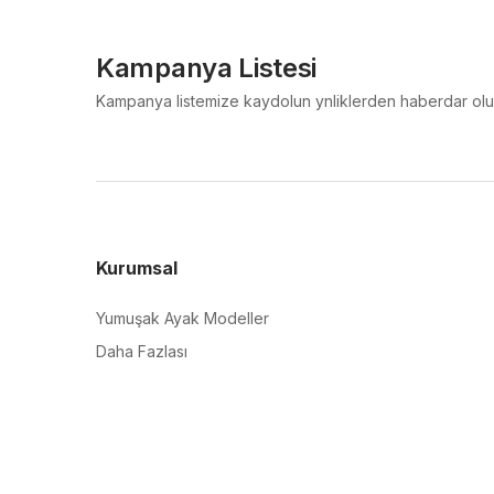
Kampanya Listesi
Kampanya listemize kaydolun ynliklerden haberdar olu
Kurumsal
Yumuşak Ayak Modeller
Daha Fazlası