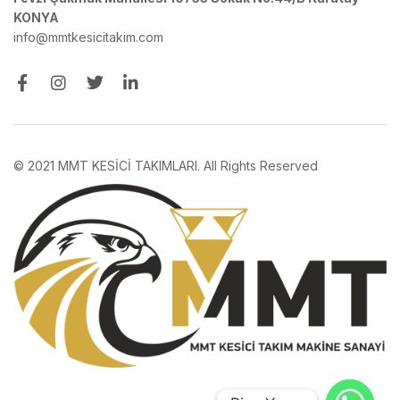
KONYA
info@mmtkesicitakim.com
© 2021 MMT KESİCİ TAKIMLARI. All Rights Reserved