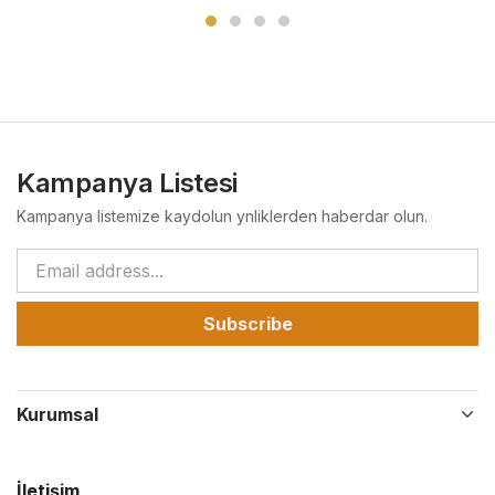
Kampanya Listesi
Kampanya listemize kaydolun ynliklerden haberdar olun.
Subscribe
Kurumsal
İletişim