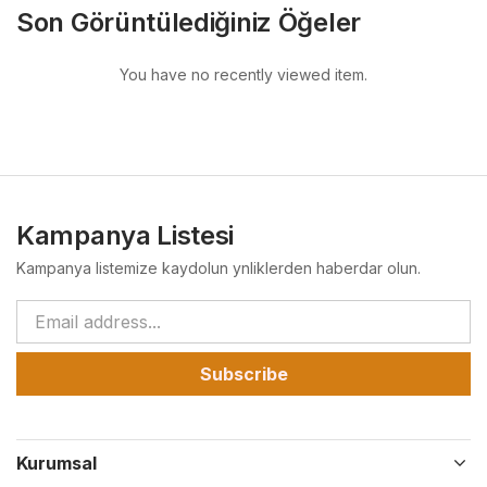
Son Görüntülediğiniz Öğeler
You have no recently viewed item.
Kampanya Listesi
Kampanya listemize kaydolun ynliklerden haberdar olun.
Subscribe
Kurumsal