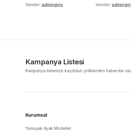
Vendor:
admingiris
Vendor:
admingiri
Kampanya Listesi
Kampanya listemize kaydolun ynliklerden haberdar olu
Kurumsal
Yumuşak Ayak Modeller