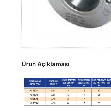
Ürün Açıklaması