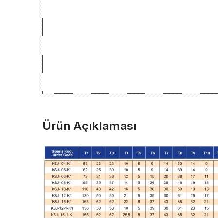
Ürün Açıklaması