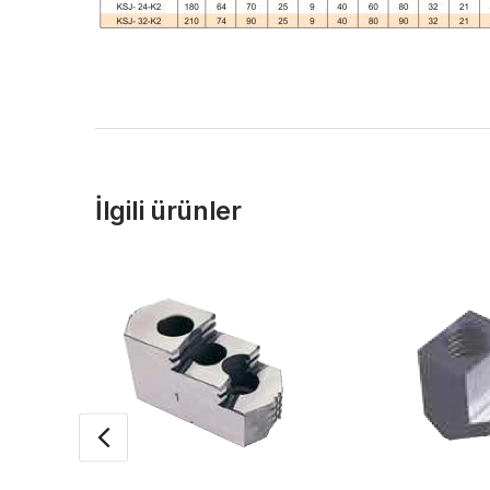
İlgili ürünler